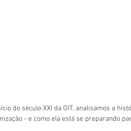
ício do século XXI da OIT, analisamos a histó
nização - e como ela está se preparando par