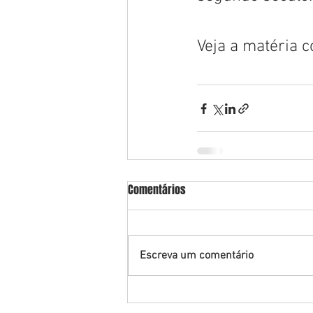
Veja a matéria 
Comentários
Escreva um comentário
____________