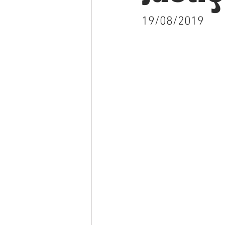
19/08/2019