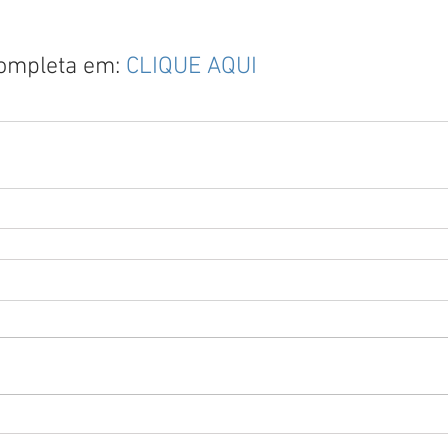
completa em: 
CLIQUE AQUI