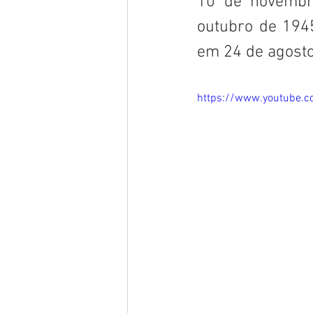
10 de novembro
outubro de 1945
em 24 de agosto
https://www.youtube.