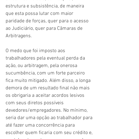
estrutura e subsistência, de maneira 
que esta possa lutar com maior 
paridade de forças, quer para o acesso 
ao Judiciário, quer para Câmaras de 
Arbitragens.
O medo que foi imposto aos 
trabalhadores pela eventual perda da 
ação, ou arbitragem, pela onerosa 
sucumbência, com um forte parceiro 
fica muito mitigado. Além disso, a longa 
demora de um resultado final não mais 
os obrigaria a aceitar acordos lesivos 
com seus diretos possíveis 
devedores/empregadores. No mínimo, 
seria dar uma opção ao trabalhador para 
até fazer uma concorrência para 
escolher quem ficaria com seu crédito e, 