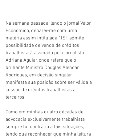
Na semana passada, lendo o jornal Valor 
Econômico, deparei-me com uma 
matéria assim intitulada "TST admite 
possibilidade de venda de créditos 
trabalhistas", assinada pela jornalista 
Adriana Aguiar, onde refere que o 
brilhante Ministro Douglas Alencar 
Rodrigues, em decisão singular, 
manifesta sua posição sobre ser válida a 
cessão de créditos trabalhistas a 
terceiros.
Como em minhas quatro décadas de 
advocacia exclusivamente trabalhista 
sempre fui contrário a tais situações, 
tendo que reconhecer que minha leitura 