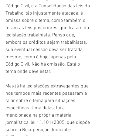
Código Civil, e a Consolidação das leis do 
Trabalho, tão injustamente atacada, é 
omissa sobre o tema, como também o 
foram as leis posteriores, que tratam da 
legislação trabalhista. Penso que, 
embora os créditos sejam trabalhistas, 
sua eventual cessão deva ser tratada 
mesmo, como é hoje, apenas pelo 
Código Civil. Não há omissão. Está o 
tema onde deve estar.
Mas já há legislações extravagantes que 
nos tempos mais recentes passaram a 
falar sobre o tema para situações 
específicas. Uma delas, foi a 
mencionada na própria matéria 
jornalística, lei 11.101/2005, que dispõe 
sobre a Recuperação Judicial e 