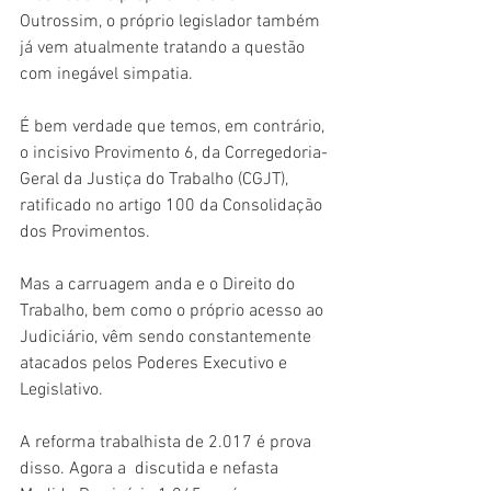
Outrossim, o próprio legislador também 
já vem atualmente tratando a questão 
com inegável simpatia.
É bem verdade que temos, em contrário, 
o incisivo Provimento 6, da Corregedoria-
Geral da Justiça do Trabalho (CGJT), 
ratificado no artigo 100 da Consolidação 
dos Provimentos.
Mas a carruagem anda e o Direito do 
Trabalho, bem como o próprio acesso ao 
Judiciário, vêm sendo constantemente 
atacados pelos Poderes Executivo e 
Legislativo.
A reforma trabalhista de 2.017 é prova 
disso. Agora a  discutida e nefasta 