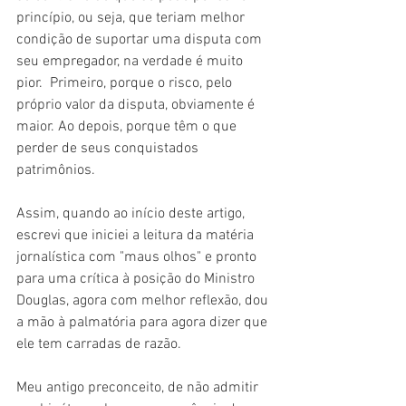
princípio, ou seja, que teriam melhor 
condição de suportar uma disputa com 
seu empregador, na verdade é muito 
pior.  Primeiro, porque o risco, pelo 
próprio valor da disputa, obviamente é 
maior. Ao depois, porque têm o que 
perder de seus conquistados 
patrimônios.
Assim, quando ao início deste artigo, 
escrevi que iniciei a leitura da matéria 
jornalística com "maus olhos" e pronto 
para uma crítica à posição do Ministro 
Douglas, agora com melhor reflexão, dou 
a mão à palmatória para agora dizer que 
ele tem carradas de razão.
Meu antigo preconceito, de não admitir 