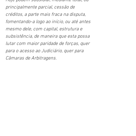
Hoje podem subsidiar, mediante total, ou 
principalmente parcial, cessão de 
créditos, a parte mais fraca na disputa, 
fomentando-a logo ao início, ou até antes 
mesmo dele, com capital, estrutura e 
subsistência, de maneira que esta possa 
lutar com maior paridade de forças, quer 
para o acesso ao Judiciário, quer para 
Câmaras de Arbitragens.