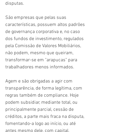
disputas.
São empresas que pelas suas 
características, possuem altos padrões 
de governança corporativa e, no caso 
dos fundos de investimento, regulados 
pela Comissão de Valores Mobiliários, 
não podem, mesmo que queiram, 
transformar-se em "arapucas" para 
trabalhadores menos informados.
Agem e são obrigadas a agir com 
transparência, de forma legítima, com 
regras também de compliance. Hoje 
podem subsidiar, mediante total, ou 
principalmente parcial, cessão de 
créditos, a parte mais fraca na disputa, 
fomentando-a logo ao início, ou até 
antes mesmo dele, com capital, 