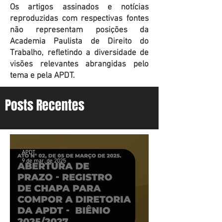
Os artigos assinados e notícias
reproduzidas com respectivas fontes
não representam posições da
Academia Paulista de Direito do
Trabalho, refletindo a diversidade de
visões relevantes abrangidas pelo
tema e pela APDT.
Posts Recentes
APDT
9 de mar. de 2025