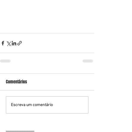
Comentários
Escreva um comentário
____________