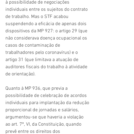
à possibilidade de negociações 
individuais entre os sujeitos do contrato 
de trabalho. Mas o STF acabou 
suspendendo a eficácia de apenas dois 
dispositivos da MP 927: o artigo 29 (que 
não considerava doença ocupacional os 
casos de contaminação de 
trabalhadores pelo coronavírus) e o 
artigo 31 (que limitava a atuação de 
auditores fiscais do trabalho à atividade 
de orientação).
Quanto à MP 936, que previa a 
possibilidade de celebração de acordos 
individuais para implantação da redução 
proporcional de jornadas e salários, 
argumentou-se que haveria a violação 
ao art. 7º, VI, da Constituição, quando 
prevê entre os direitos dos 