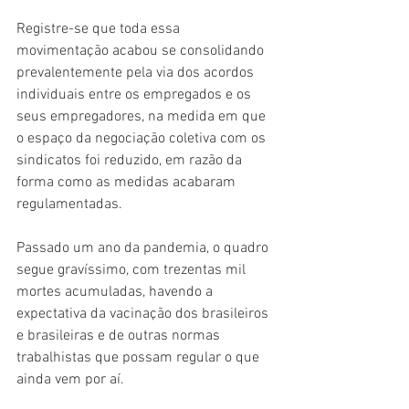
Registre-se que toda essa 
movimentação acabou se consolidando 
prevalentemente pela via dos acordos 
individuais entre os empregados e os 
seus empregadores, na medida em que 
o espaço da negociação coletiva com os 
sindicatos foi reduzido, em razão da 
forma como as medidas acabaram 
regulamentadas.
Passado um ano da pandemia, o quadro 
segue gravíssimo, com trezentas mil 
mortes acumuladas, havendo a 
expectativa da vacinação dos brasileiros 
e brasileiras e de outras normas 
trabalhistas que possam regular o que 
ainda vem por aí.