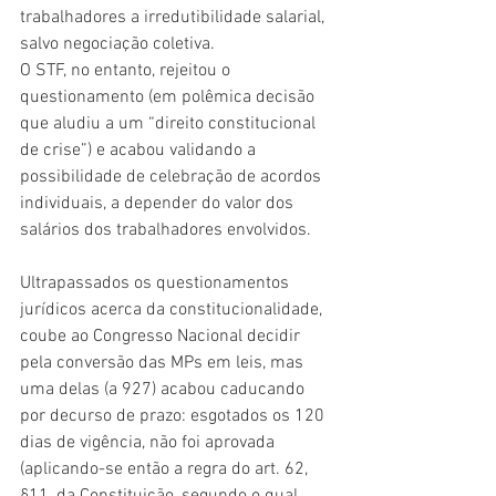
trabalhadores a irredutibilidade salarial, 
salvo negociação coletiva.
O STF, no entanto, rejeitou o 
questionamento (em polêmica decisão 
que aludiu a um “direito constitucional 
de crise”) e acabou validando a 
possibilidade de celebração de acordos 
individuais, a depender do valor dos 
salários dos trabalhadores envolvidos.
Ultrapassados os questionamentos 
jurídicos acerca da constitucionalidade, 
coube ao Congresso Nacional decidir 
pela conversão das MPs em leis, mas 
uma delas (a 927) acabou caducando 
por decurso de prazo: esgotados os 120 
dias de vigência, não foi aprovada 
(aplicando-se então a regra do art. 62, 