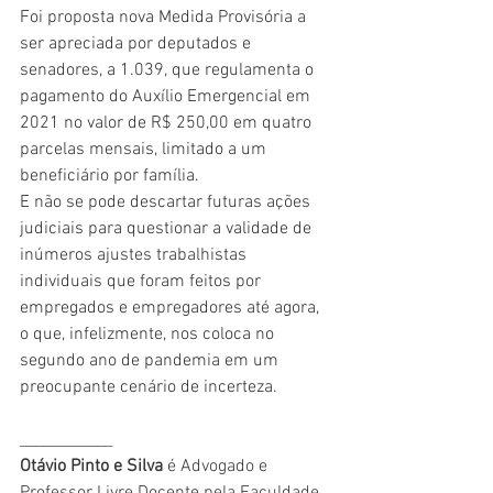
Foi proposta nova Medida Provisória a 
ser apreciada por deputados e 
senadores, a 1.039, que regulamenta o 
pagamento do Auxílio Emergencial em 
2021 no valor de R$ 250,00 em quatro 
parcelas mensais, limitado a um 
beneficiário por família.
E não se pode descartar futuras ações 
judiciais para questionar a validade de 
inúmeros ajustes trabalhistas 
individuais que foram feitos por 
empregados e empregadores até agora, 
o que, infelizmente, nos coloca no 
segundo ano de pandemia em um 
preocupante cenário de incerteza.
____________
Otávio Pinto e Silva 
é Advogado e 