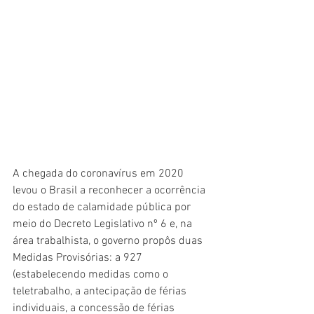
A chegada do coronavírus em 2020 
levou o Brasil a reconhecer a ocorrência 
do estado de calamidade pública por 
meio do Decreto Legislativo nº 6 e, na 
área trabalhista, o governo propôs duas 
Medidas Provisórias: a 927 
(estabelecendo medidas como o 
teletrabalho, a antecipação de férias 
individuais, a concessão de férias 