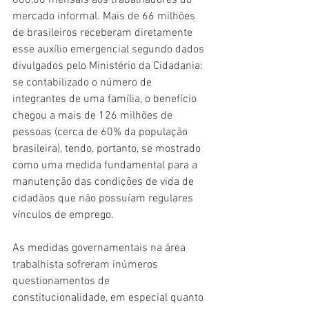
600,00 mensais aos trabalhadores do 
mercado informal. Mais de 66 milhões 
de brasileiros receberam diretamente 
esse auxílio emergencial segundo dados 
divulgados pelo Ministério da Cidadania: 
se contabilizado o número de 
integrantes de uma família, o benefício 
chegou a mais de 126 milhões de 
pessoas (cerca de 60% da população 
brasileira), tendo, portanto, se mostrado 
como uma medida fundamental para a 
manutenção das condições de vida de 
cidadãos que não possuíam regulares 
vínculos de emprego.
As medidas governamentais na área 
trabalhista sofreram inúmeros 
questionamentos de 
constitucionalidade, em especial quanto 