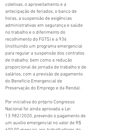
coletivas, o aproveitamento e a 
antecipação de feriados, o banco de 
horas, a suspensão de exigências 
administrativas em segurança e saúde 
no trabalho e o diferimento do 
recolhimento do FGTS) e a 936 
(instituindo um programa emergencial 
para regular a suspensão dos contratos 
de trabalho, bem como a redução 
proporcional de jornada de trabalho e de 
salários, com a previsão de pagamento 
do Benefício Emergencial de 
Preservação do Emprego e da Renda).
Por iniciativa do próprio Congresso 
Nacional foi ainda aprovada a Lei 
13.982/2020, prevendo o pagamento de 
um auxílio emergencial no valor de R$ 