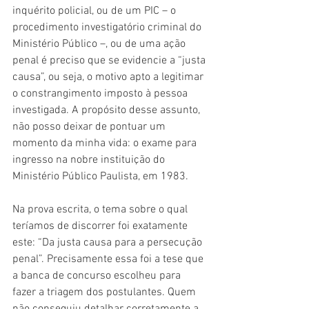
inquérito policial, ou de um PIC – o 
procedimento investigatório criminal do 
Ministério Público –, ou de uma ação 
penal é preciso que se evidencie a “justa 
causa”, ou seja, o motivo apto a legitimar 
o constrangimento imposto à pessoa 
investigada. A propósito desse assunto, 
não posso deixar de pontuar um 
momento da minha vida: o exame para 
ingresso na nobre instituição do 
Ministério Público Paulista, em 1983. 
Na prova escrita, o tema sobre o qual 
teríamos de discorrer foi exatamente 
este: “Da justa causa para a persecução 
penal”. Precisamente essa foi a tese que 
a banca de concurso escolheu para 
fazer a triagem dos postulantes. Quem 