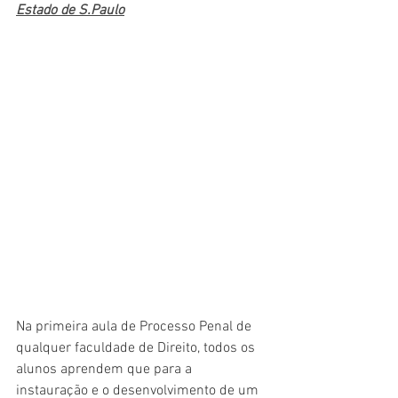
Estado de S.Paulo
Na primeira aula de Processo Penal de 
qualquer faculdade de Direito, todos os 
alunos aprendem que para a 
instauração e o desenvolvimento de um 