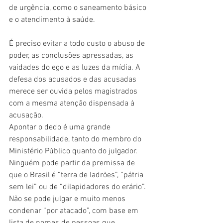
de urgência, como o saneamento básico 
e o atendimento à saúde.
É preciso evitar a todo custo o abuso de 
poder, as conclusões apressadas, as 
vaidades do ego e as luzes da mídia. A 
defesa dos acusados e das acusadas 
merece ser ouvida pelos magistrados 
com a mesma atenção dispensada à 
acusação. 
Apontar o dedo é uma grande 
responsabilidade, tanto do membro do 
Ministério Público quanto do julgador. 
Ninguém pode partir da premissa de 
que o Brasil é “terra de ladrões”, “pátria 
sem lei” ou de “dilapidadores do erário”. 
Não se pode julgar e muito menos 
condenar “por atacado”, com base em 