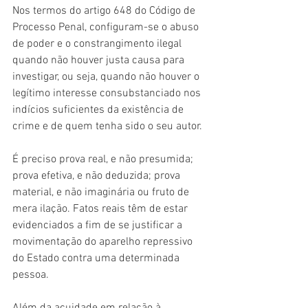
Nos termos do artigo 648 do Código de 
Processo Penal, configuram-se o abuso 
de poder e o constrangimento ilegal 
quando não houver justa causa para 
investigar, ou seja, quando não houver o 
legítimo interesse consubstanciado nos 
indícios suficientes da existência de 
crime e de quem tenha sido o seu autor. 
É preciso prova real, e não presumida; 
prova efetiva, e não deduzida; prova 
material, e não imaginária ou fruto de 
mera ilação. Fatos reais têm de estar 
evidenciados a fim de se justificar a 
movimentação do aparelho repressivo 
do Estado contra uma determinada 
pessoa.