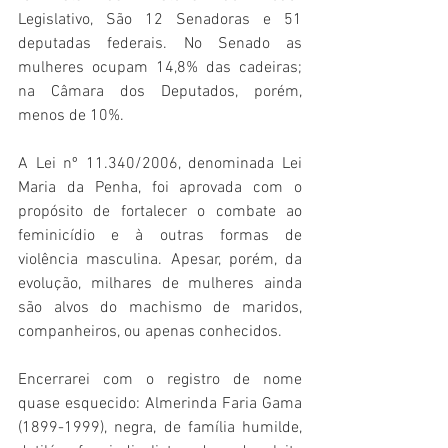
Legislativo, São 12 Senadoras e 51 
deputadas federais. No Senado as 
mulheres ocupam 14,8% das cadeiras; 
na Câmara dos Deputados, porém, 
menos de 10%.
A Lei nº 11.340/2006, denominada Lei 
Maria da Penha, foi aprovada com o 
propósito de fortalecer o combate ao 
feminicídio e à outras formas de 
violência masculina. Apesar, porém, da 
evolução, milhares de mulheres ainda 
são alvos do machismo de maridos, 
companheiros, ou apenas conhecidos. 
Encerrarei com o registro de nome 
quase esquecido: Almerinda Faria Gama 
(1899-1999), negra, de família humilde, 