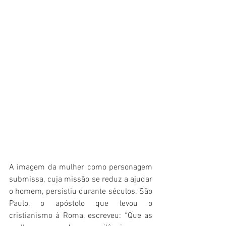
A imagem da mulher como personagem 
submissa, cuja missão se reduz a ajudar 
o homem, persistiu durante séculos. São 
Paulo, o apóstolo que levou o 
cristianismo à Roma, escreveu: “Que as 