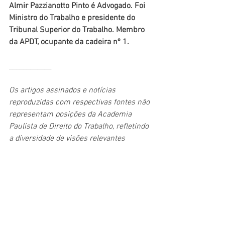
Almir Pazzianotto Pinto é Advogado. Foi 
Ministro do Trabalho e presidente do 
Tribunal Superior do Trabalho. Membro 
da APDT, ocupante da cadeira nº 1. 
____________
Os artigos assinados e notícias 
reproduzidas com respectivas fontes não 
representam posições da Academia 
Paulista de Direito do Trabalho, refletindo 
a diversidade de visões relevantes 
abrangidas pelo tema e pela APDT.