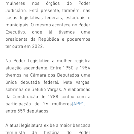
mulheres nos órgãos do Poder 
Judiciário. Está presente, também, nas 
casas legislativas federais, estaduais e 
municipais. O mesmo acontece no Poder 
Executivo, onde já tivemos uma 
presidenta da República e poderemos 
ter outra em 2022.
No Poder Legislativo a mulher registra 
atuação ascendente. Entre 1950 e 1954 
tivemos na Câmara dos Deputados uma 
única deputada federal, Ivete Vargas, 
sobrinha de Getúlio Vargas. A elaboração 
da Constituição de 1988 contou com a 
participação de 26 mulheres
[APP1]
, 
entre 559 deputados.
A atual legislatura exibe a maior bancada 
feminista da história do Poder 