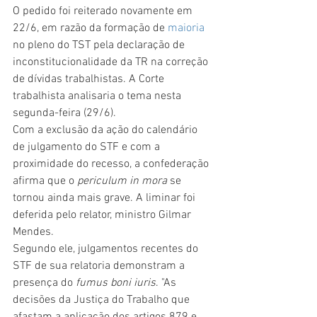
O pedido foi reiterado novamente em 
22/6, em razão da formação de 
maioria
no pleno do TST pela declaração de 
inconstitucionalidade da TR na correção 
de dívidas trabalhistas. A Corte 
trabalhista analisaria o tema nesta 
segunda-feira (29/6).
Com a exclusão da ação do calendário 
de julgamento do STF e com a 
proximidade do recesso, a confederação 
afirma que o 
periculum in mora
 se 
tornou ainda mais grave. A liminar foi 
deferida pelo relator, ministro Gilmar 
Mendes.
Segundo ele, julgamentos recentes do 
STF de sua relatoria demonstram a 
presença do 
fumus boni iuris
. "As 
decisões da Justiça do Trabalho que 