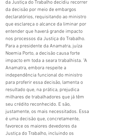
da Justiça do Trabalho decidiu recorrer 
da decisão por meio de embargos 
declaratórios, requisitando ao ministro 
que esclareça o alcance da liminar por 
entender que haverá grande impacto 
nos processos da Justiça do Trabalho.
Para a presidente da Anamatra, juíza 
Noemia Porto, a decisão causa forte 
impacto em toda a seara trabalhista. "A 
Anamatra, embora respeite a 
independência funcional do ministro 
para proferir essa decisão, lamenta o 
resultado que, na prática, prejudica 
milhares de trabalhadores que já têm 
seu crédito reconhecido. E são, 
justamente, os mais necessitados. Essa 
é uma decisão que, concretamente, 
favorece os maiores devedores da 
Justiça do Trabalho, incluindo os 