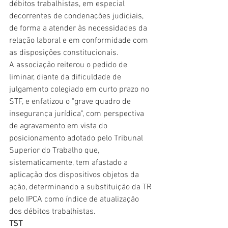
débitos trabalhistas, em especial 
decorrentes de condenações judiciais, 
de forma a atender às necessidades da 
relação laboral e em conformidade com 
as disposições constitucionais.
A associação reiterou o pedido de 
liminar, diante da dificuldade de 
julgamento colegiado em curto prazo no 
STF, e enfatizou o "grave quadro de 
insegurança jurídica", com perspectiva 
de agravamento em vista do 
posicionamento adotado pelo Tribunal 
Superior do Trabalho que, 
sistematicamente, tem afastado a 
aplicação dos dispositivos objetos da 
ação, determinando a substituição da TR 
pelo IPCA como índice de atualização 
dos débitos trabalhistas.
TST