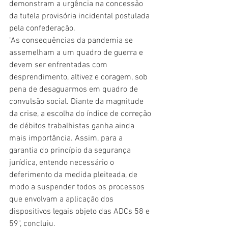
demonstram a urgência na concessão 
da tutela provisória incidental postulada 
pela confederação. 
"As consequências da pandemia se 
assemelham a um quadro de guerra e 
devem ser enfrentadas com 
desprendimento, altivez e coragem, sob 
pena de desaguarmos em quadro de 
convulsão social. Diante da magnitude 
da crise, a escolha do índice de correção 
de débitos trabalhistas ganha ainda 
mais importância. Assim, para a 
garantia do princípio da segurança 
jurídica, entendo necessário o 
deferimento da medida pleiteada, de 
modo a suspender todos os processos 
que envolvam a aplicação dos 
dispositivos legais objeto das ADCs 58 e 
59", concluiu.