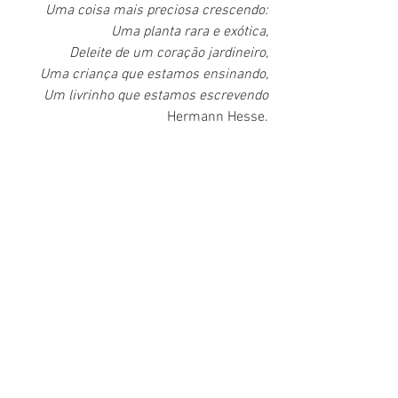
Uma coisa mais preciosa crescendo:
Uma planta rara e exótica,
Deleite de um coração jardineiro,
Uma criança que estamos ensinando,
Um livrinho que estamos escrevendo
Hermann Hesse.