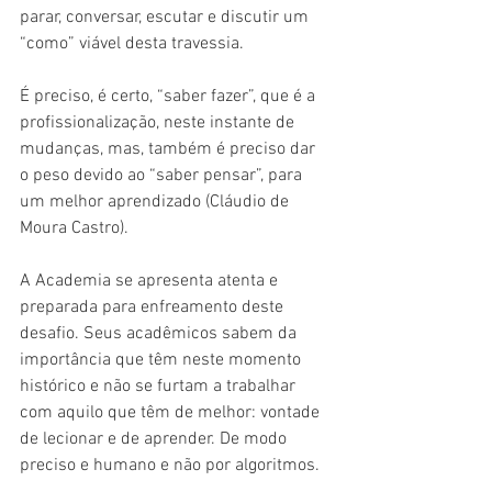
parar, conversar, escutar e discutir um 
“como” viável desta travessia.
É preciso, é certo, “saber fazer”, que é a 
profissionalização, neste instante de 
mudanças, mas, também é preciso dar 
o peso devido ao “saber pensar”, para 
um melhor aprendizado (Cláudio de 
Moura Castro).
A Academia se apresenta atenta e 
preparada para enfreamento deste 
desafio. Seus acadêmicos sabem da 
importância que têm neste momento 
histórico e não se furtam a trabalhar 
com aquilo que têm de melhor: vontade 
de lecionar e de aprender. De modo 
preciso e humano e não por algoritmos.