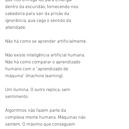
que nos entrega luz para enxergar 
dentro da escuridão, fornecendo-nos 
sabedoria para sair da prisão da 
ignorância, que cega o sentido da 
alteridade.
Não há como se aprender artificialmente.
Não existe inteligência artificial humana. 
Não há como comparar o aprendizado 
humano com o “aprendizado de 
máquina” (machine learning).
Um ilumina. O outro replica, sem 
sentimento.
Algoritmos não fazem parte da 
complexa mente humana. Máquinas não 
sentem. O máximo que conseguem 