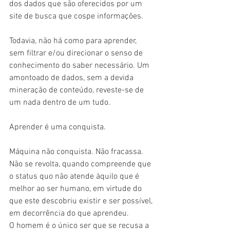
dos dados que são oferecidos por um 
site de busca que cospe informações.
Todavia, não há como para aprender, 
sem filtrar e/ou direcionar o senso de 
conhecimento do saber necessário. Um 
amontoado de dados, sem a devida 
mineração de conteúdo, reveste-se de 
um nada dentro de um tudo.
Aprender é uma conquista.
Máquina não conquista. Não fracassa. 
Não se revolta, quando compreende que 
o status quo não atende àquilo que é 
melhor ao ser humano, em virtude do 
que este descobriu existir e ser possível, 
em decorrência do que aprendeu.
O homem é o único ser que se recusa a 