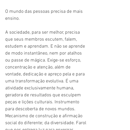
O mundo das pessoas precisa de mais 
ensino.
A sociedade, para ser melhor, precisa 
que seus membros escutem, falem, 
estudem e aprendam. E não se aprende 
de modo instantâneo, nem por atalhos 
ou passe de mágica. Exige-se esforço, 
concentração e atenção, além de 
vontade, dedicação e apreço pela e para 
uma transformação evolutiva. É uma 
atividade exclusivamente humana, 
geradora de resultados que esculpem 
peças e lições culturais. Instrumento 
para descoberta de novos mundos. 
Mecanismo de construção e afirmação 
social do diferente; da diversidade. Farol 