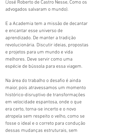
(José Roberto de Castro Nesse, Como os 
advogados salvaram o mundo).
E a Academia tem a missão de decantar 
e encantar esse universo de 
aprendizado. De manter a tradição 
revolucionária. Discutir ideias, propostas 
e projetos para um mundo e vida 
melhores. Deve servir como uma 
espécie de bússola para essa viagem.
Na área do trabalho o desafio é ainda 
maior, pois atravessamos um momento 
histórico-disruptivo de transformações 
em velocidade espantosa, onde o que 
era certo, torna-se incerto e o novo 
atropela sem respeito o velho, como se 
fosse o ideal e o correto para condução 
dessas mudanças estruturais, sem 