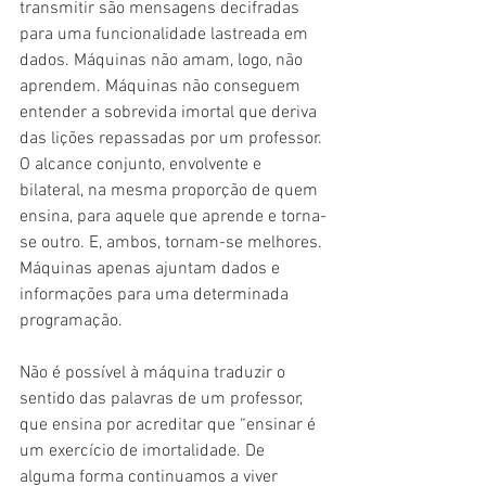
transmitir são mensagens decifradas 
para uma funcionalidade lastreada em 
dados. Máquinas não amam, logo, não 
aprendem. Máquinas não conseguem 
entender a sobrevida imortal que deriva 
das lições repassadas por um professor. 
O alcance conjunto, envolvente e 
bilateral, na mesma proporção de quem 
ensina, para aquele que aprende e torna-
se outro. E, ambos, tornam-se melhores. 
Máquinas apenas ajuntam dados e 
informações para uma determinada 
programação.
Não é possível à máquina traduzir o 
sentido das palavras de um professor, 
que ensina por acreditar que “ensinar é 
um exercício de imortalidade. De 
alguma forma continuamos a viver 