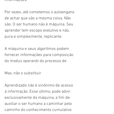
informações.
Por vezes, até cometemos o autoengano 
de achar que são a mesma coisa. Não 
são. O ser humano não é máquina. Seu 
aprender tem escopo evolutivo e não, 
pura e simplesmente, replicante.
A máquina e seus algoritmos podem 
fornecer informações para composição 
do modus operandi do processo de
Mas, não o substituir.
Aprendizado não é sinônimo de acesso 
à informação. Esse último, pode advir 
exclusivamente da máquina, a fim de 
auxiliar o ser humano a caminhar pelo 
caminho do conhecimento cumulativo 