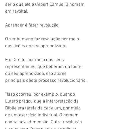
ser o que ele é (Albert Camus, O homem 
em revolta).
Aprender é fazer revolução.
O ser humano faz revolução por meio 
das lições do seu aprendizado.
E o Direito, por meio dos seus 
representantes, que beberam da fonte 
do seu aprendizado, são atores 
principais deste processo revolucionário.
“Isso ocorreu, por exemplo, quando 
Lutero pregou que a interpretação da 
Bíblia era tarefa de cada um, por meio 
de um exercício individual. O homem 
ganha nova dimensão. Outra revolução 