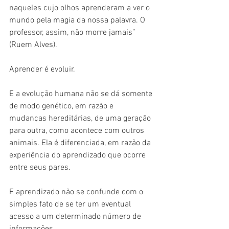
naqueles cujo olhos aprenderam a ver o 
mundo pela magia da nossa palavra. O 
professor, assim, não morre jamais” 
(Ruem Alves).
Aprender é evoluir.
E a evolução humana não se dá somente 
de modo genético, em razão e 
mudanças hereditárias, de uma geração 
para outra, como acontece com outros 
animais. Ela é diferenciada, em razão da 
experiência do aprendizado que ocorre 
entre seus pares.
E aprendizado não se confunde com o 
simples fato de se ter um eventual 
acesso a um determinado número de 