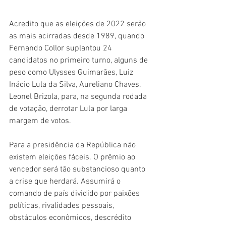
Acredito que as eleições de 2022 serão 
as mais acirradas desde 1989, quando 
Fernando Collor suplantou 24 
candidatos no primeiro turno, alguns de 
peso como Ulysses Guimarães, Luiz 
Inácio Lula da Silva, Aureliano Chaves, 
Leonel Brizola, para, na segunda rodada 
de votação, derrotar Lula por larga 
margem de votos.
Para a presidência da República não 
existem eleições fáceis. O prêmio ao 
vencedor será tão substancioso quanto 
a crise que herdará. Assumirá o 
comando de país dividido por paixões 
políticas, rivalidades pessoais, 
obstáculos econômicos, descrédito 