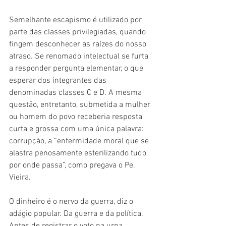
Semelhante escapismo é utilizado por 
parte das classes privilegiadas, quando 
fingem desconhecer as raízes do nosso 
atraso. Se renomado intelectual se furta 
a responder pergunta elementar, o que 
esperar dos integrantes das 
denominadas classes C e D. A mesma 
questão, entretanto, submetida a mulher 
ou homem do povo receberia resposta 
curta e grossa com uma única palavra: 
corrupção, a “enfermidade moral que se 
alastra penosamente esterilizando tudo 
por onde passa”, como pregava o Pe. 
Vieira.
O dinheiro é o nervo da guerra, diz o 
adágio popular. Da guerra e da política. 