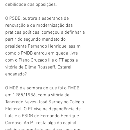
debilidade das oposições.
O PSDB, outrora a esperança de 
renovação e de modernização das 
práticas políticas, começou a definhar a 
partir do segundo mandato do 
presidente Fernando Henrique, assim 
como o PMDB entrou em queda livre 
com o Plano Cruzado II e o PT após a 
vitória de Dilma Rousseff. Estarei 
enganado?
O MDB é a sombra do que foi o PMDB 
em 1985/1986, com a vitória de 
Tancredo Neves-José Sarney no Colégio 
Eleitoral. O PT vive na dependência de 
Lula e o PSDB de Fernando Henrique 
Cardoso. Ao PT resta algo do capital 