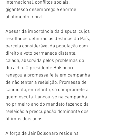
internacional, conflitos sociais, 
gigantesco desemprego e enorme 
abatimento moral.
Apesar da importância da disputa, cujos 
resultados definirão os destinos do País, 
parcela considerável da população com 
direito a voto permanece distante, 
calada, absorvida pelos problemas do 
dia a dia. O presidente Bolsonaro 
renegou a promessa feita em campanha 
de não tentar a reeleição. Promessa de 
candidato, entretanto, só compromete a 
quem escuta. Lançou-se na campanha 
no primeiro ano do mandato fazendo da 
reeleição a preocupação dominante dos 
últimos dois anos,
A força de Jair Bolsonaro reside na 