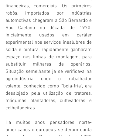
financeiras, comerciais. Os primeiros 
robôs, importados por indústrias 
automotivas chegaram a São Bernardo e 
São Caetano na década de 1970. 
Inicialmente usados em caráter 
experimental nos serviços insalubres de 
solda e pintura, rapidamente ganharam 
espaço nas linhas de montagem, para 
substituir milhares de operários. 
Situação semelhante já se verificava na 
agroindústria, onde o trabalhador 
volante, conhecido como “boia-fria”, era 
desalojado pela utilização de tratores, 
máquinas plantadoras, cultivadoras e 
colheitadeiras.
Há muitos anos pensadores norte-
americanos e europeus se deram conta 