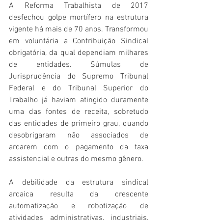
A Reforma Trabalhista de 2017 
desfechou golpe mortífero na estrutura 
vigente há mais de 70 anos. Transformou 
em voluntária a Contribuição Sindical 
obrigatória, da qual dependiam milhares 
de entidades. Súmulas de 
Jurisprudência do Supremo Tribunal 
Federal e do Tribunal Superior do 
Trabalho já haviam atingido duramente 
uma das fontes de receita, sobretudo 
das entidades de primeiro grau, quando 
desobrigaram não associados de 
arcarem com o pagamento da taxa 
assistencial e outras do mesmo gênero.
A debilidade da estrutura sindical 
arcaica resulta da crescente 
automatização e robotização de 
atividades administrativas, industriais, 