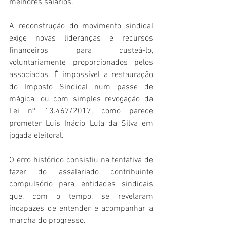
melhores salários.
A reconstrução do movimento sindical 
exige novas lideranças e recursos 
financeiros para custeá-lo, 
voluntariamente proporcionados pelos 
associados. É impossível a restauração 
do Imposto Sindical num passe de 
mágica, ou com simples revogação da 
Lei nº 13.467/2017, como parece 
prometer Luís Inácio Lula da Silva em 
jogada eleitoral.
O erro histórico consistiu na tentativa de 
fazer do assalariado contribuinte 
compulsório para entidades sindicais 
que, com o tempo, se revelaram 
incapazes de entender e acompanhar a 
marcha do progresso. 