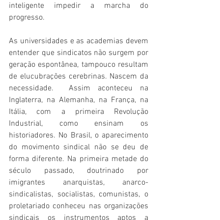
inteligente impedir a marcha do 
progresso.
As universidades e as academias devem 
entender que sindicatos não surgem por 
geração espontânea, tampouco resultam 
de elucubrações cerebrinas. Nascem da 
necessidade.  Assim aconteceu na 
Inglaterra, na Alemanha, na França, na 
Itália, com a primeira Revolução 
Industrial, como ensinam os 
historiadores. No Brasil, o aparecimento 
do movimento sindical não se deu de 
forma diferente. Na primeira metade do 
século passado, doutrinado por 
imigrantes anarquistas, anarco-
sindicalistas, socialistas, comunistas, o 
proletariado conheceu nas organizações 
sindicais os instrumentos aptos a 