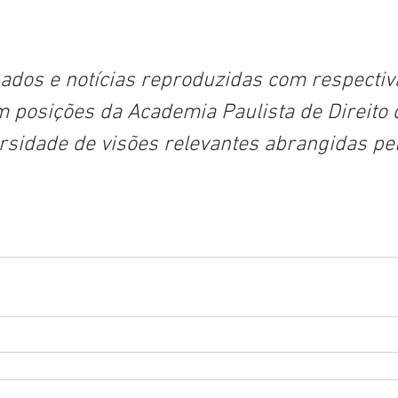
nados e notícias reproduzidas com respectiv
 posições da Academia Paulista de Direito d
ersidade de visões relevantes abrangidas pe