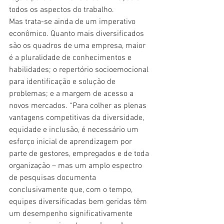
todos os aspectos do trabalho.
Mas trata-se ainda de um imperativo 
econômico. Quanto mais diversificados 
são os quadros de uma empresa, maior 
é a pluralidade de conhecimentos e 
habilidades; o repertório socioemocional 
para identificação e solução de 
problemas; e a margem de acesso a 
novos mercados. “Para colher as plenas 
vantagens competitivas da diversidade, 
equidade e inclusão, é necessário um 
esforço inicial de aprendizagem por 
parte de gestores, empregados e de toda 
organização – mas um amplo espectro 
de pesquisas documenta 
conclusivamente que, com o tempo, 
equipes diversificadas bem geridas têm 
um desempenho significativamente 