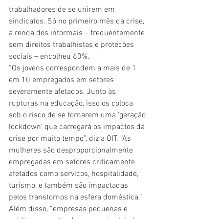
trabalhadores de se unirem em 
sindicatos. Só no primeiro mês da crise, 
a renda dos informais – frequentemente 
sem direitos trabalhistas e proteções 
sociais – encolheu 60%.
“Os jovens correspondem a mais de 1 
em 10 empregados em setores 
severamente afetados. Junto às 
rupturas na educação, isso os coloca 
sob o risco de se tornarem uma ‘geração 
lockdown’ que carregará os impactos da 
crise por muito tempo”, diz a OIT. “As 
mulheres são desproporcionalmente 
empregadas em setores criticamente 
afetados como serviços, hospitalidade, 
turismo, e também são impactadas 
pelos transtornos na esfera doméstica.” 
Além disso, “empresas pequenas e 