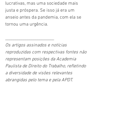
lucrativas, mas uma sociedade mais 
justa e próspera. Se isso já era um 
anseio antes da pandemia, com ela se 
tornou uma urgência.
________________________
Os artigos assinados e notícias 
reproduzidas com respectivas fontes não 
representam posições da Academia 
Paulista de Direito do Trabalho, refletindo 
a diversidade de visões relevantes 
abrangidas pelo tema e pela APDT.