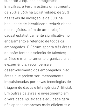
superior a equipes homogêneas.”
Em cifras, o Fórum estima um aumento 
de 25% a 36% na lucratividade; de 20% 
nas taxas de inovação; e de 30% na 
habilidade de identificar e reduzir riscos 
nos negócios, além de uma relação 
causal estatisticamente significativa no 
engajamento e retenção de todos os 
empregados. O Fórum aponta três áreas 
de ação: fontes e seleção de talentos; 
análise e monitoramento organizacional; 
e experiência, recompensa e 
desenvolvimento dos empregados. São 
áreas que podem ser imensamente 
impulsionadas por novas tecnologias de 
triagem de dados e Inteligência Artificial.
Em outras palavras, o investimento em 
diversidade, igualdade e equidade gera 
não apenas empresas mais eficientes e 