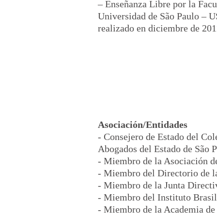
– Enseñanza Libre por la Facu
Universidad de São Paulo – U
realizado en diciembre de 201
Asociación/Entidades
- Consejero de Estado del Col
Abogados del Estado de São 
- Miembro de la Asociación d
- Miembro del Directorio de 
- Miembro de la Junta Direct
- Miembro del Instituto Brasi
- Miembro de la Academia de D