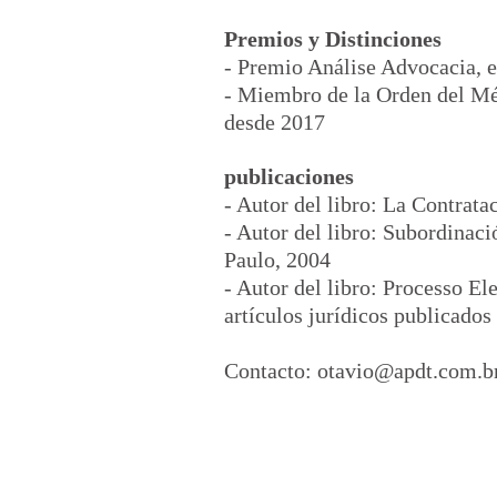
Premios y Distinciones
- Premio Análise Advocacia, e
- Miembro de la Orden del Mér
desde 2017
publicaciones
- Autor del libro: La Contrat
- Autor del libro: Subordinac
Paulo, 2004
- Autor del libro: Processo El
artículos jurídicos publicados 
Contacto:
otavio@apdt.com.b