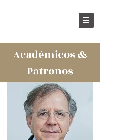
Acadêmicos &
Patronos