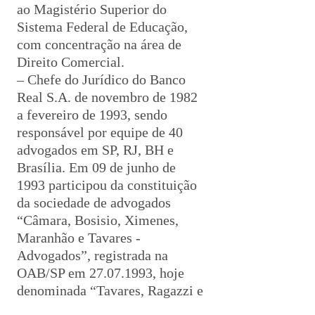
ao Magistério Superior do
Sistema Federal de Educação,
com concentração na área de
Direito Comercial.
– Chefe do Jurídico do Banco
Real S.A. de novembro de 1982
a fevereiro de 1993, sendo
responsável por equipe de 40
advogados em SP, RJ, BH e
Brasília. Em 09 de junho de
1993 participou da constituição
da sociedade de advogados
“Câmara, Bosisio, Ximenes,
Maranhão e Tavares -
Advogados”, registrada na
OAB/SP em
27.07.1993
, hoje
denominada “Tavares, Ragazzi e
Advogados Associados,