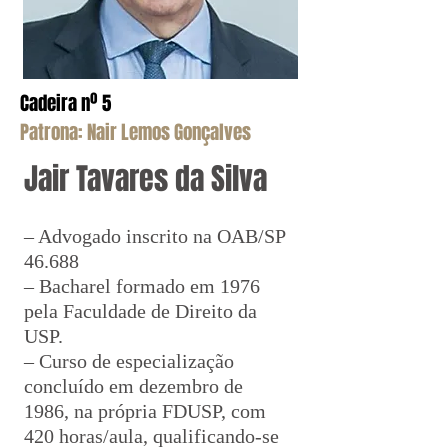
Cadeira nº 5
Patrona: Nair Lemos Gonçalves
Jair Tavares da Silva
– Advogado inscrito na OAB/SP
46.688
– Bacharel formado em 1976
pela Faculdade de Direito da
USP.
– Curso de especialização
concluído em dezembro de
1986, na própria FDUSP, com
420 horas/aula, qualificando-se