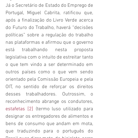
Já o Secretário de Estado do Emprego de 
Portugal, Miguel Cabrita, ratificou que, 
após a finalização do Livro Verde acerca 
do Futuro do Trabalho, haverá “decisões 
políticas” sobre a regulação do trabalho 
nas plataformas e afirmou que o governo 
está trabalhando nesta proposta 
legislativa com o intuito de estreitar tanto 
o que tem vindo a ser determinado em 
outros países como o que vem sendo 
orientado pela Comissão Europeia e pela 
OIT, no sentido de reforçar os direitos 
desses trabalhadores. Outrossim, o 
reconhecimento abrange os condutores, 
estafetas
[2]
 (termo luso utilizado para 
designar os entregadores de alimentos e 
bens de consumo que andam em mota, 
que traduzindo para o português do 