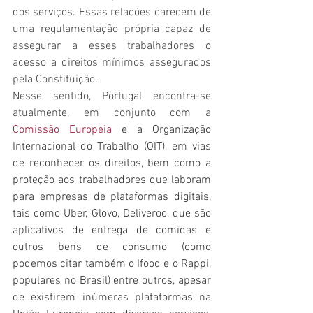
dos serviços. Essas relações carecem de 
uma regulamentação própria capaz de 
assegurar a esses trabalhadores o 
acesso a direitos mínimos assegurados 
pela Constituição.
Nesse sentido, Portugal encontra-se 
atualmente, em conjunto com a 
Comissão Europeia
 e a Organização 
Internacional do Trabalho (OIT), em vias 
de reconhecer os direitos, bem como a 
proteção aos trabalhadores que laboram 
para empresas de plataformas digitais, 
tais como Uber, Glovo, Deliveroo, que são 
aplicativos de entrega de comidas e 
outros bens de consumo (como 
podemos citar também o Ifood e o Rappi, 
populares no Brasil) entre outros, apesar 
de existirem inúmeras plataformas na 