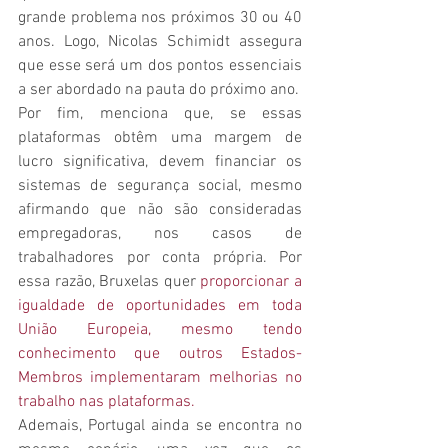
grande problema nos próximos 30 ou 40 
anos. Logo, Nicolas Schimidt assegura 
que esse será um dos pontos essenciais 
a ser abordado na pauta do próximo ano.
Por fim, menciona que, se essas 
plataformas obtêm uma margem de 
lucro significativa, devem financiar os 
sistemas de segurança social, mesmo 
afirmando que não são consideradas 
empregadoras, nos casos de 
trabalhadores por conta própria. Por 
essa razão, Bruxelas quer 
proporcionar a 
igualdade de oportunidades em toda 
União Europeia, mesmo tendo 
conhecimento que outros Estados-
Membros implementaram melhorias no 
trabalho nas plataformas.
Ademais, Portugal ainda se encontra no 