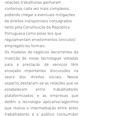
relações trabalhistas ganharam 
contornos cada vez mais complexos, 
podendo chegar a eventuais mitigações 
de direitos indisponíveis consagrados 
tanto pela Constituição da República 
Portuguesa como pelas leis que 
regulamentam envolvimentos (vínculos) 
empregatícios formais.
Os modelos de negócios decorrentes da 
inserção de novas tecnologias voltadas 
para a prestação de serviços têm 
ensejado importantes discussões na 
seara dos direitos sociais. Nesse 
aspecto, destacam-se as relações que se 
estabelecem entre trabalhadores 
plataformizados e as empresas que 
detêm a tecnologia 
aplicativo/algoritmo
que realiza a intermediação entre estes 
trabalhadores e o público consumidor 