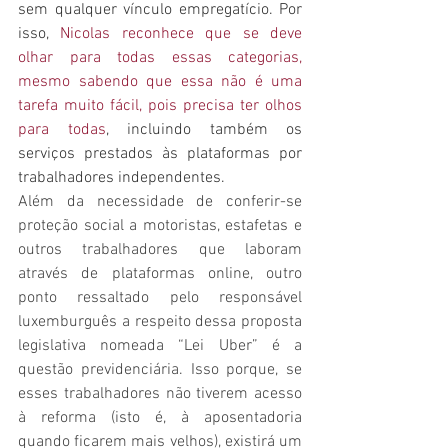
sem qualquer vínculo empregatício. Por 
isso, 
Nicolas reconhece que se deve 
olhar para todas essas categorias, 
mesmo sabendo que essa não é uma 
tarefa muito fácil, pois precisa ter olhos 
para todas
, incluindo também os 
serviços prestados às plataformas por 
trabalhadores independentes.
Além da necessidade de conferir-se 
proteção social a motoristas, estafetas e 
outros trabalhadores que laboram 
através de plataformas online, outro 
ponto ressaltado pelo responsável 
luxemburguês a respeito dessa proposta 
legislativa nomeada “Lei Uber” é a 
questão previdenciária. Isso porque, se 
esses trabalhadores não tiverem acesso 
à reforma (isto é, à aposentadoria 
quando ficarem mais velhos), existirá um 