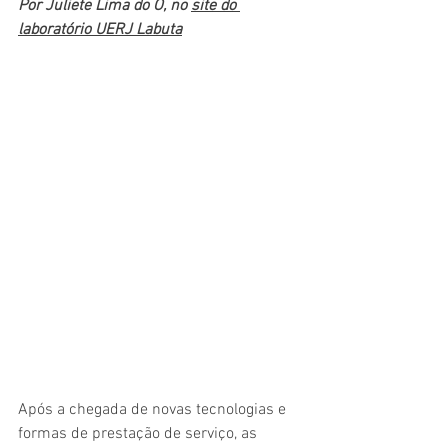
Por Juliete Lima do Ó, no 
site do 
laboratório UERJ Labuta
Após a chegada de novas tecnologias e 
formas de prestação de serviço, as 