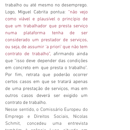
trabalho ou até mesmo no desemprego. 
Logo, Miguel Cabrita pontua: 
“não vejo 
como viável e plausível o princípio de 
que um trabalhador que presta serviço 
numa plataforma tenha de ser 
considerado um prestador de serviços, 
ou seja, de assumir ‘a priori’ que não tem 
contrato de trabalho”,
 afirmando ainda 
que “isso deve depender das condições 
em concreto em que presta o trabalho”. 
Por fim, retrata que poderão ocorrer 
certos casos em que se tratará apenas 
de uma prestação de serviços, mas em 
outros casos deverá ser exigido um 
contrato de trabalho.
Nesse sentido, o Comissário Europeu do 
Emprego e Direitos Sociais, Nicolas 
Schmit, concedeu uma entrevista 