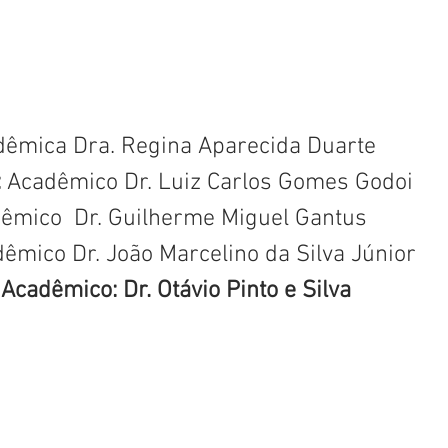
dêmica Dra. Regina Aparecida Duarte
 
Acadêmico Dr. Luiz Carlos Gomes Godoi
êmico  Dr. Guilherme Miguel Gantus
dêmico Dr. João Marcelino da Silva Júnior
 Acadêmico: Dr. Otávio Pinto e Silva