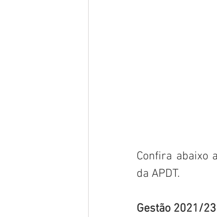
Confira abaixo 
da APDT.
Gestão 2021/23