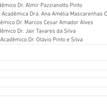
dêmico Dr. Almir Pazzianotto Pinto
 
Acadêmica Dra. Ana Amélia Mascarenhas 
dêmico Dr. Marcos Cesar Amador Alves
êmico Dr. Jair Tavares da Silva
: Acadêmico Dr. Otávio Pinto e Silva