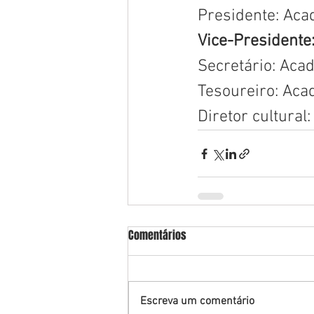
Presidente: Aca
Vice-Presidente:
Secretário: Aca
Tesoureiro: Acad
Diretor cultural
Comentários
Escreva um comentário