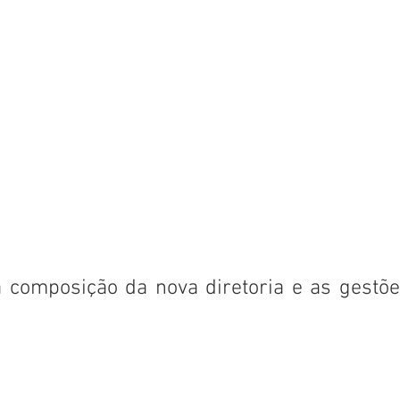
a composição da nova diretoria e as gestões