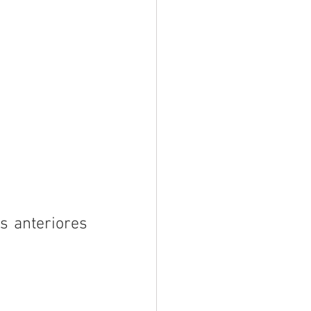
 anteriores 