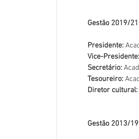
Gestão 2019/21
Presidente: 
Aca
Vice-Presidente:
Secretário: 
Acad
Tesoureiro:
 Aca
Diretor cultural:
Gestão 2013/19