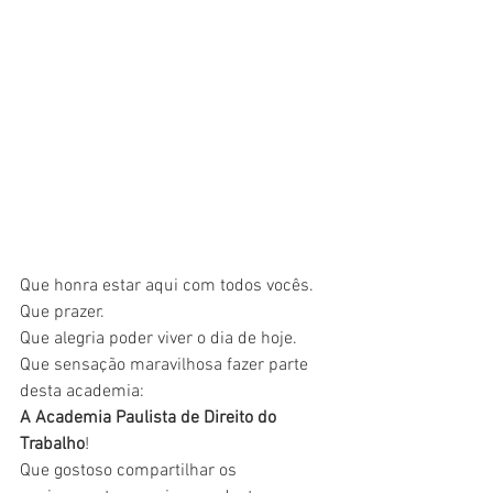
Que honra estar aqui com todos vocês.
Que prazer.
Que alegria poder viver o dia de hoje.
Que sensação maravilhosa fazer parte 
desta academia: 
A Academia Paulista de Direito do 
Trabalho
!
Que gostoso compartilhar os 