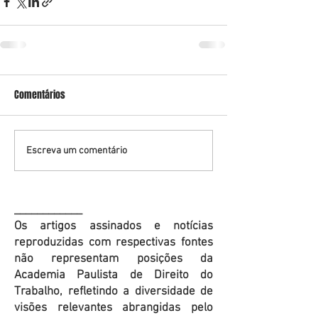
Comentários
Escreva um comentário
____________
Os artigos assinados e notícias
reproduzidas com respectivas fontes
não representam posições da
Academia Paulista de Direito do
Trabalho, refletindo a diversidade de
visões relevantes abrangidas pelo