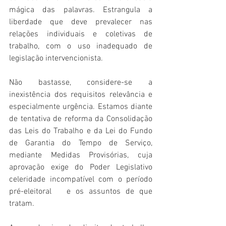
mágica das palavras. Estrangula a 
liberdade que deve prevalecer nas 
relações individuais e coletivas de 
trabalho, com o uso inadequado de 
legislação intervencionista.
Não bastasse, considere-se a 
inexistência dos requisitos relevância e 
especialmente urgência. Estamos diante 
de tentativa de reforma da Consolidação 
das Leis do Trabalho e da Lei do Fundo 
de Garantia do Tempo de Serviço, 
mediante Medidas Provisórias, cuja 
aprovação exige do Poder Legislativo 
celeridade incompatível com o período 
pré-eleitoral   e os assuntos de que 
tratam.