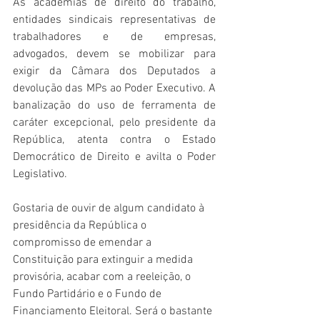
As academias de direito do trabalho, 
entidades sindicais representativas de 
trabalhadores e de empresas, 
advogados, devem se mobilizar para 
exigir da Câmara dos Deputados a 
devolução das MPs ao Poder Executivo. A 
banalização do uso de ferramenta de 
caráter excepcional, pelo presidente da 
República, atenta contra o Estado 
Democrático de Direito e avilta o Poder 
Legislativo.
Gostaria de ouvir de algum candidato à 
presidência da República o 
compromisso de emendar a 
Constituição para extinguir a medida 
provisória, acabar com a reeleição, o 
Fundo Partidário e o Fundo de 
Financiamento Eleitoral. Será o bastante 