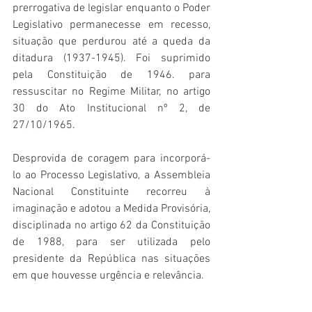
prerrogativa de legislar enquanto o Poder 
Legislativo permanecesse em recesso, 
situação que perdurou até a queda da 
ditadura (1937-1945). Foi suprimido 
pela Constituição de 1946. para 
ressuscitar no Regime Militar, no artigo 
30 do Ato Institucional nº 2, de 
27/10/1965.
Desprovida de coragem para incorporá-
lo ao Processo Legislativo, a Assembleia 
Nacional Constituinte recorreu à 
imaginação e adotou a Medida Provisória, 
disciplinada no artigo 62 da Constituição 
de 1988, para ser utilizada pelo 
presidente da República nas situações 
em que houvesse urgência e relevância. 