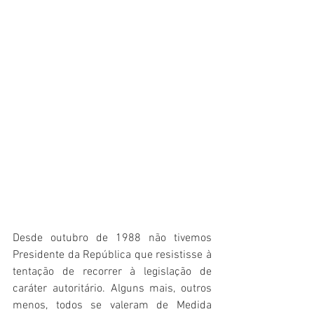
Desde outubro de 1988 não tivemos 
Presidente da República que resistisse à 
tentação de recorrer à legislação de 
caráter autoritário. Alguns mais, outros 
menos, todos se valeram de Medida 