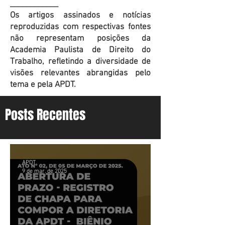
____________
Os artigos assinados e notícias
reproduzidas com respectivas fontes
não representam posições da
Academia Paulista de Direito do
Trabalho, refletindo a diversidade de
visões relevantes abrangidas pelo
tema e pela APDT.
Posts Recentes
APDT
9 de mar. de 2025