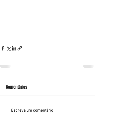
Comentários
Escreva um comentário