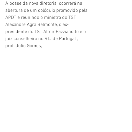
A posse da nova diretoria  ocorrerá na 
abertura de um colóquio promovido pela 
APDT e reunindo o ministro do TST 
Alexandre Agra Belmonte, o ex-
presidente do TST Almir Pazzianotto e o 
juiz conselheiro no STJ de Portugal , 
prof. Julio Gomes, 