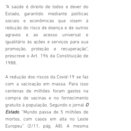
“A saúde é direito de todos e dever do 
Estado, garantido mediante políticas 
sociais e econômicas que visem à 
redução do risco de doença e de outros 
agravos e ao acesso universal e 
igualitário às ações e serviços para sua 
promoção, proteção e recuperação”, 
prescreve o Art. 196 da Constituição de 
1988.
A redução dos riscos da Covid-19 se faz 
com a vacinação em massa. Para isso 
centenas de milhões foram gastos na 
compra de vacinas e no fornecimento 
gratuito à população. Segundo o jornal 
O 
Estado
, “Mundo passa de 5 milhões de 
mortos, com casos em alta no Leste 
Europeu” (2/11, pág. A8). A mesma 