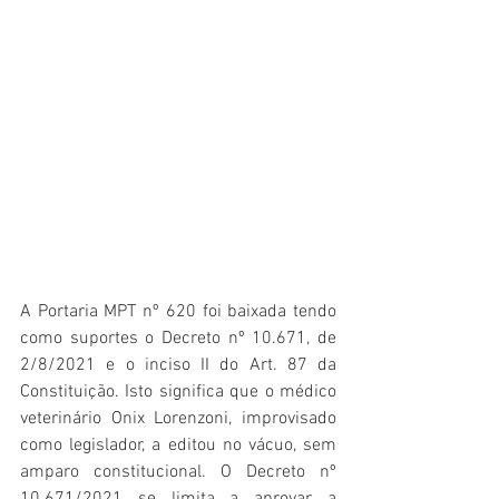
A Portaria MPT nº 620 foi baixada tendo 
como suportes o Decreto nº 10.671, de 
2/8/2021 e o inciso II do Art. 87 da 
Constituição. Isto significa que o médico 
veterinário Onix Lorenzoni, improvisado 
como legislador, a editou no vácuo, sem 
amparo constitucional. O Decreto nº 