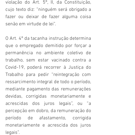
violação do Art. 5º, II, da Constituição, 
cujo texto diz: “ninguém será obrigado a 
fazer ou deixar de fazer alguma coisa 
senão em virtude de lei”.
O Art. 4º da tacanha instrução determina 
que o empregado demitido por forçar a 
permanência no ambiente coletivo de 
trabalho, sem estar vacinado contra a 
Covid-19, poderá recorrer à Justiça do 
Trabalho para pedir “reintegração com 
ressarcimento integral de todo o período, 
mediante pagamento das remunerações 
devidas, corrigidas monetariamente e 
acrescidas dos juros legais”, ou “a 
percepção em dobro, da remuneração do 
período de afastamento, corrigida 
monetariamente e acrescida dos juros 
legais”.