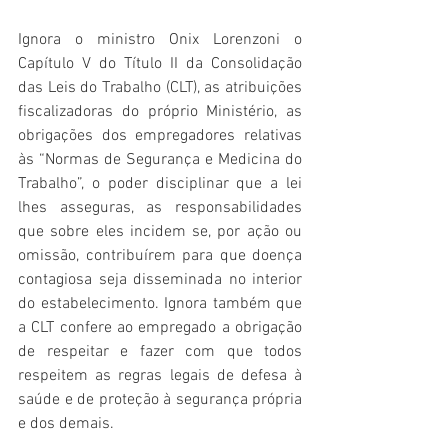
Ignora o ministro Onix Lorenzoni o 
Capítulo V do Título II da Consolidação 
das Leis do Trabalho (CLT), as atribuições 
fiscalizadoras do próprio Ministério, as 
obrigações dos empregadores relativas 
às “Normas de Segurança e Medicina do 
Trabalho”, o poder disciplinar que a lei 
lhes asseguras, as responsabilidades 
que sobre eles incidem se, por ação ou 
omissão, contribuírem para que doença 
contagiosa seja disseminada no interior 
do estabelecimento. Ignora também que 
a CLT confere ao empregado a obrigação 
de respeitar e fazer com que todos 
respeitem as regras legais de defesa à 
saúde e de proteção à segurança própria 
e dos demais.